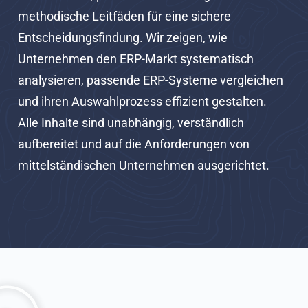
methodische Leitfäden für eine sichere
Entscheidungsfindung. Wir zeigen, wie
Unternehmen den ERP-Markt systematisch
analysieren, passende ERP-Systeme vergleichen
und ihren Auswahlprozess effizient gestalten.
Alle Inhalte sind unabhängig, verständlich
aufbereitet und auf die Anforderungen von
mittelständischen Unternehmen ausgerichtet.