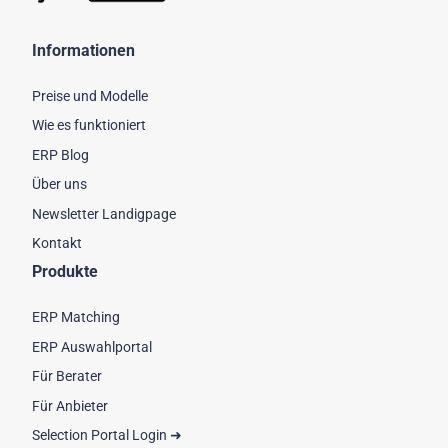
Informationen
Preise und Modelle
Wie es funktioniert
ERP Blog
Über uns
Newsletter Landigpage
Kontakt
Produkte
ERP Matching
ERP Auswahlportal
Für Berater
Für Anbieter
Selection Portal Login ➜