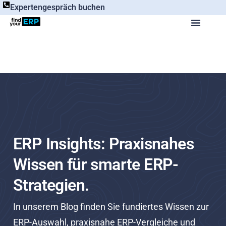
Expertengespräch buchen
ERP Insights: Praxisnahes
Wissen für smarte ERP-
Strategien.
In unserem Blog finden Sie fundiertes Wissen zur
ERP-Auswahl, praxisnahe ERP-Vergleiche und