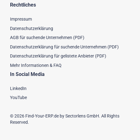
Rechtliches
Impressum
Datenschutzerklärung
AGB für suchende Unternehmen (PDF)
Datenschutzerklärung für suchende Unternehmen (PDF)
Datenschutzerklärung für gelistete Anbieter (PDF)
Mehr Informationen & FAQ
In Social Media
LinkedIn
YouTube
© 2026 Find-Your-ERP.de by Sectorlens GmbH. All Rights
Reserved.