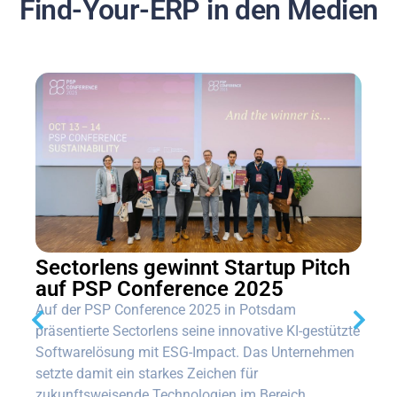
Find-Your-ERP in den Medien
Sectorlens gewinnt Startup Pitch
auf PSP Conference 2025
Auf der PSP Conference 2025 in Potsdam
präsentierte Sectorlens seine innovative KI-gestützte
Softwarelösung mit ESG-Impact. Das Unternehmen
setzte damit ein starkes Zeichen für
zukunftsweisende Technologien im Bereich