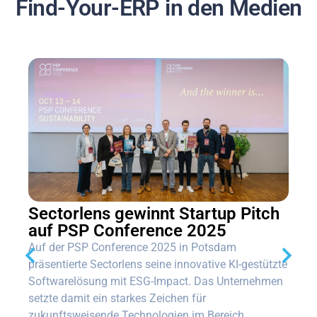
Find-Your-ERP in den Medien
Sectorlens gewinnt Startup Pitch
auf PSP Conference 2025
Auf der PSP Conference 2025 in Potsdam
präsentierte Sectorlens seine innovative KI-gestützte
Softwarelösung mit ESG-Impact. Das Unternehmen
setzte damit ein starkes Zeichen für
zukunftsweisende Technologien im Bereich