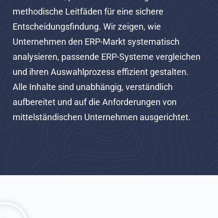
methodische Leitfäden für eine sichere
Entscheidungsfindung. Wir zeigen, wie
Unternehmen den ERP-Markt systematisch
analysieren, passende ERP-Systeme vergleichen
und ihren Auswahlprozess effizient gestalten.
Alle Inhalte sind unabhängig, verständlich
aufbereitet und auf die Anforderungen von
mittelständischen Unternehmen ausgerichtet.