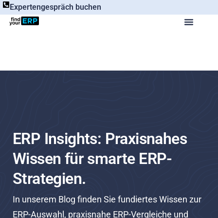
Expertengespräch buchen
ERP Insights: Praxisnahes
Wissen für smarte ERP-
Strategien.
In unserem Blog finden Sie fundiertes Wissen zur
ERP-Auswahl, praxisnahe ERP-Vergleiche und