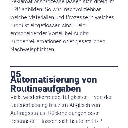
Reklamationsprozesse lassen sich direkt im
ERP abbilden. So wird nachvollziehbar,
welche Materialien und Prozesse in welches
Produkt eingeflossen sind – ein
entscheidender Vorteil bei Audits,
Kundenreklamationen oder gesetzlichen
Nachweispflichten.
05
Automatisierung von
Routineaufgaben
Viele wiederkehrende Tätigkeiten – von der
Datenerfassung bis zum Abgleich von
Auftragsstatus, Rückmeldungen oder
Beständen – lassen sich heute im ERP