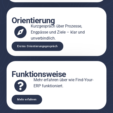
Orientierung
Kurzgespräch über Prozesse,
Engpässe und Ziele – klar und
unverbindlich.
Erstes Orientierungsgespräch
Funktionsweise
Mehr erfahren über wie Find-Your-
ERP funktioniert.
Mehr erfahren