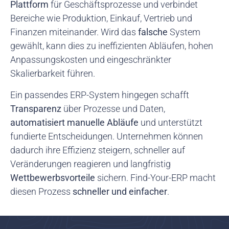
Plattform
für Geschäftsprozesse und verbindet
Bereiche wie Produktion, Einkauf, Vertrieb und
Finanzen miteinander. Wird das
falsche
System
gewählt, kann dies zu ineffizienten Abläufen, hohen
Anpassungskosten und eingeschränkter
Skalierbarkeit führen.
Ein passendes ERP-System hingegen schafft
Transparenz
über Prozesse und Daten,
automatisiert manuelle Abläufe
und unterstützt
fundierte Entscheidungen. Unternehmen können
dadurch ihre Effizienz steigern, schneller auf
Veränderungen reagieren und langfristig
Wettbewerbsvorteile
sichern. Find-Your-ERP macht
diesen Prozess
schneller und einfacher
.