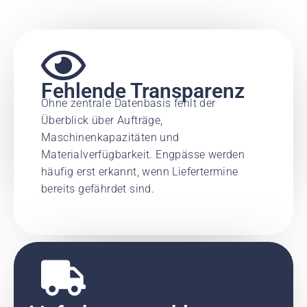
Fehlende Transparenz
Ohne zentrale Datenbasis fehlt der
Überblick über Aufträge,
Maschinenkapazitäten und
Materialverfügbarkeit. Engpässe werden
häufig erst erkannt, wenn Liefertermine
bereits gefährdet sind.