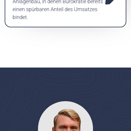
Anlagenbau, in denen Bürokratie bereits
einen spürbaren Anteil des Umsatzes
bindet.