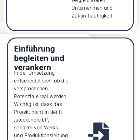
vergleichbaren
Unternehmen und
Zukunftsfähigkeit.
Einführung
begleiten und
verankern
In der Umsetzung
entscheidet sich, ob die
versprochenen
Potenziale real werden.
Wichtig ist, dass das
Projekt nicht in der IT
„steckenbleibt“,
sondern von Werks‑
und Produktionsleitung