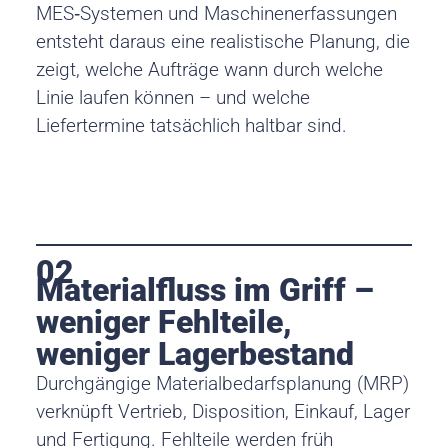
MES‑Systemen und Maschinenerfassungen
entsteht daraus eine realistische Planung, die
zeigt, welche Aufträge wann durch welche
Linie laufen können – und welche
Liefertermine tatsächlich haltbar sind.
02
Materialfluss im Griff –
weniger Fehlteile,
weniger Lagerbestand
Durchgängige Materialbedarfsplanung (MRP)
verknüpft Vertrieb, Disposition, Einkauf, Lager
und Fertigung. Fehlteile werden früh