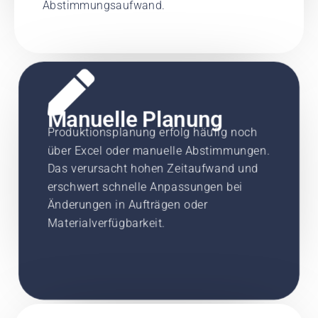
Abstimmungsaufwand.
Manuelle Planung
Produktionsplanung erfolg häufig noch
über Excel oder manuelle Abstimmungen.
Das verursacht hohen Zeitaufwand und
erschwert schnelle Anpassungen bei
Änderungen in Aufträgen oder
Materialverfügbarkeit.