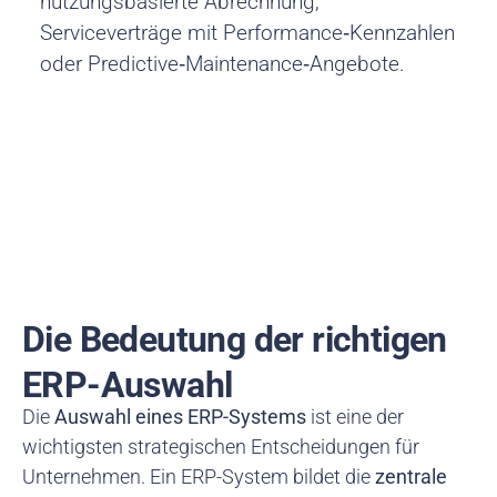
nutzungsbasierte Abrechnung,
Serviceverträge mit Performance‑Kennzahlen
oder Predictive‑Maintenance‑Angebote.
Die Bedeutung der richtigen
ERP-Auswahl
Die
Auswahl eines ERP-Systems
ist eine der
wichtigsten strategischen Entscheidungen für
Unternehmen. Ein ERP-System bildet die
zentrale