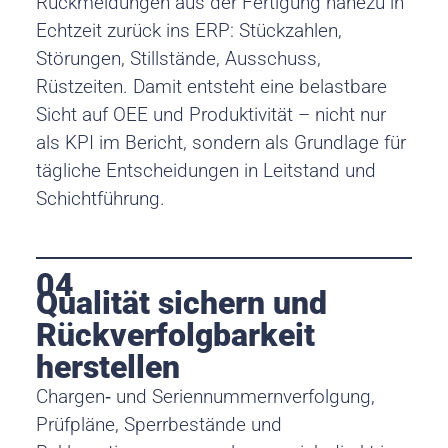
Rückmeldungen aus der Fertigung nahezu in
Echtzeit zurück ins ERP: Stückzahlen,
Störungen, Stillstände, Ausschuss,
Rüstzeiten. Damit entsteht eine belastbare
Sicht auf OEE und Produktivität – nicht nur
als KPI im Bericht, sondern als Grundlage für
tägliche Entscheidungen in Leitstand und
Schichtführung.
04
Qualität sichern und
Rückverfolgbarkeit
herstellen
Chargen‑ und Seriennummernverfolgung,
Prüfpläne, Sperrbestände und