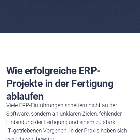
Wie erfolgreiche ERP-
Projekte in der Fertigung
ablaufen
Viele ERP-Einführungen scheitern nicht an der
Software, sondern an unklaren Zielen, fehlender
Einbindung der Fertigung und einem zu stark
IT‑getriebenen Vorgehen. In der Praxis haben sich
vier Phasen bewährt