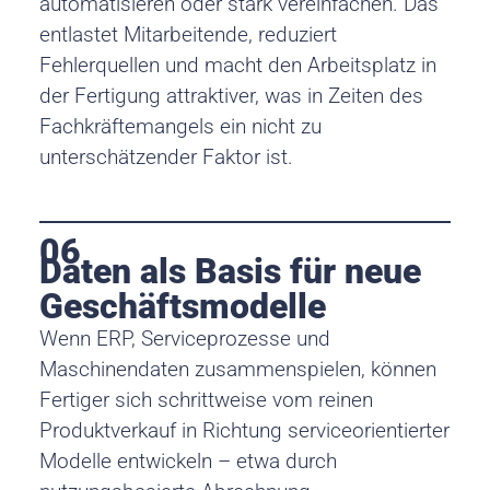
automatisieren oder stark vereinfachen. Das
entlastet Mitarbeitende, reduziert
Fehlerquellen und macht den Arbeitsplatz in
der Fertigung attraktiver, was in Zeiten des
Fachkräftemangels ein nicht zu
unterschätzender Faktor ist.
06
Daten als Basis für neue
Geschäftsmodelle
Wenn ERP, Serviceprozesse und
Maschinendaten zusammenspielen, können
Fertiger sich schrittweise vom reinen
Produktverkauf in Richtung serviceorientierter
Modelle entwickeln – etwa durch