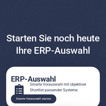
Starten Sie noch heute
Ihre ERP-Auswahl
ERP-Auswahl
Smarte Vorauswahl mit objektiver
Shortlist passender Systeme.
Smarte Vorauswahl starten