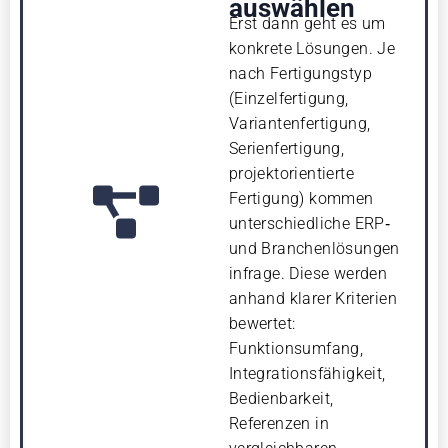
auswählen
Erst dann geht es um
konkrete Lösungen. Je
nach Fertigungstyp
(Einzelfertigung,
Variantenfertigung,
Serienfertigung,
projektorientierte
Fertigung) kommen
unterschiedliche ERP‑
und Branchenlösungen
infrage. Diese werden
anhand klarer Kriterien
bewertet:
Funktionsumfang,
Integrationsfähigkeit,
Bedienbarkeit,
Referenzen in