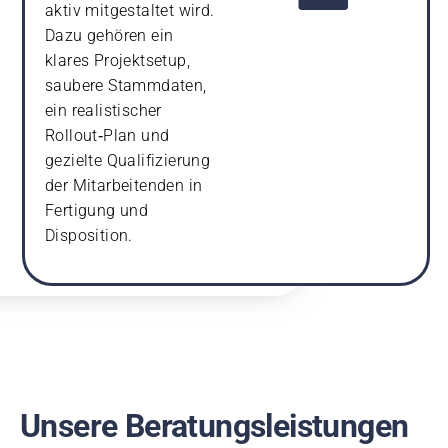
aktiv mitgestaltet wird.
Dazu gehören ein
klares Projektsetup,
saubere Stammdaten,
ein realistischer
Rollout‑Plan und
gezielte Qualifizierung
der Mitarbeitenden in
Fertigung und
Disposition.
Unsere Beratungsleistungen