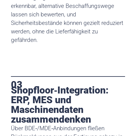
erkennbar, alternative Beschaffungswege
lassen sich bewerten, und
Sicherheitsbestände können gezielt reduziert
werden, ohne die Lieferfähigkeit zu
gefährden.
03
Shopfloor‑Integration:
ERP, MES und
Maschinendaten
zusammendenken
Über BDE‑/MDE‑Anbindungen fließen