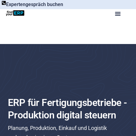
Expertengespräch buchen
ERP für Fertigungsbetriebe -
Produktion digital steuern
Planung, Produktion, Einkauf und Logistik