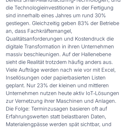
die Technologieinvestitionen in der Fertigung
sind innerhalb eines Jahres um rund 30%
gestiegen. Gleichzeitig geben 83% der Betriebe
an, dass Fachkräftemangel,
Qualitätsanforderungen und Kostendruck die
digitale Transformation in ihren Unternehmen
massiv beschleunigen. Auf der Hallenebene
sieht die Realität trotzdem häufig anders aus.
Viele Aufträge werden nach wie vor mit Excel,
Insellösungen oder papierbasierten Listen
geplant. Nur 23% der kleinen und mittleren
Unternehmen nutzen heute aktiv IoT‑Lösungen
zur Vernetzung ihrer Maschinen und Anlagen.
Die Folge: Terminzusagen basieren oft auf
Erfahrungswerten statt belastbaren Daten,
Materialengpässe werden spät sichtbar, und