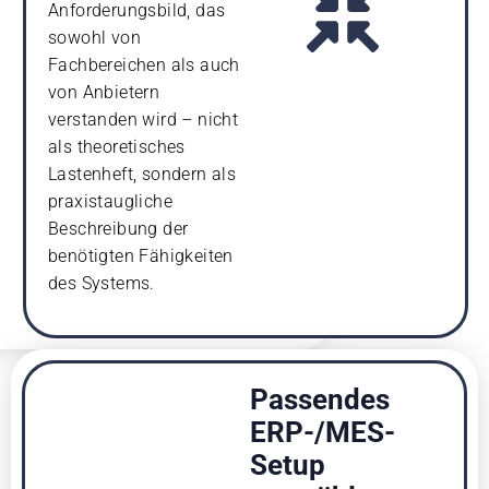
Anforderungsbild, das
sowohl von
Fachbereichen als auch
von Anbietern
verstanden wird – nicht
als theoretisches
Lastenheft, sondern als
praxistaugliche
Beschreibung der
benötigten Fähigkeiten
des Systems.
Passendes
ERP-/MES-
Setup