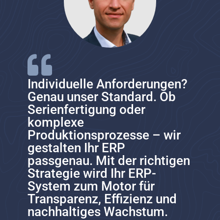
Individuelle Anforderungen?
Genau unser Standard. Ob
Serienfertigung oder
komplexe
Produktionsprozesse – wir
gestalten Ihr ERP
passgenau. Mit der richtigen
Strategie wird Ihr ERP-
System zum Motor für
Transparenz, Effizienz und
nachhaltiges Wachstum.​