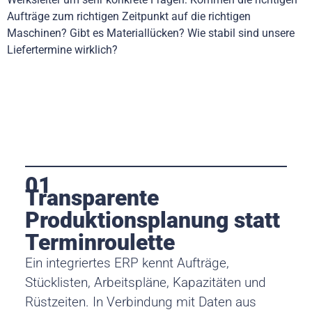
Aufträge zum richtigen Zeitpunkt auf die richtigen
Maschinen? Gibt es Materiallücken? Wie stabil sind unsere
Liefertermine wirklich?
01
Transparente
Produktionsplanung statt
Terminroulette
Ein integriertes ERP kennt Aufträge,
Stücklisten, Arbeitspläne, Kapazitäten und
Rüstzeiten. In Verbindung mit Daten aus