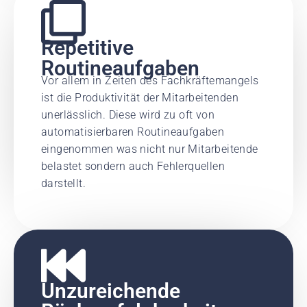
Repetitive
Routineaufgaben
Vor allem in Zeiten des Fachkräftemangels
ist die Produktivität der Mitarbeitenden
unerlässlich. Diese wird zu oft von
automatisierbaren Routineaufgaben
eingenommen was nicht nur Mitarbeitende
belastet sondern auch Fehlerquellen
darstellt.
Unzureichende