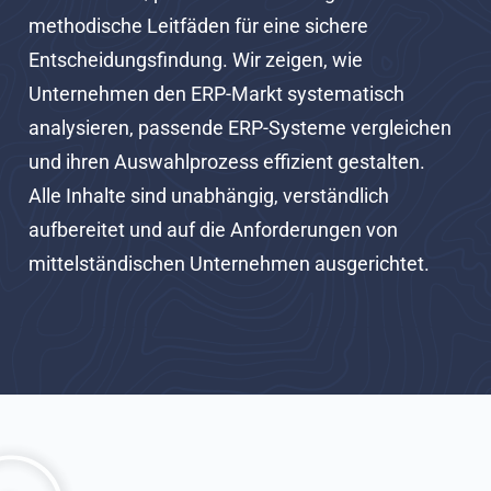
methodische Leitfäden für eine sichere
Entscheidungsfindung. Wir zeigen, wie
Unternehmen den ERP-Markt systematisch
analysieren, passende ERP-Systeme vergleichen
und ihren Auswahlprozess effizient gestalten.
Alle Inhalte sind unabhängig, verständlich
aufbereitet und auf die Anforderungen von
mittelständischen Unternehmen ausgerichtet.