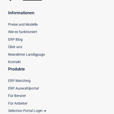
Informationen
Preise und Modelle
Wie es funktioniert
ERP Blog
Über uns
Newsletter Landigpage
Kontakt
Produkte
ERP Matching
ERP Auswahlportal
Für Berater
Für Anbieter
Selection Portal Login ➜