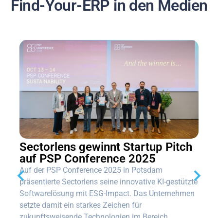
Find-Your-ERP in den Medien
Sectorlens gewinnt Startup Pitch
auf PSP Conference 2025
Auf der PSP Conference 2025 in Potsdam
präsentierte Sectorlens seine innovative KI-gestützte
Softwarelösung mit ESG-Impact. Das Unternehmen
setzte damit ein starkes Zeichen für
zukunftsweisende Technologien im Bereich