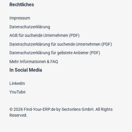
Rechtliches
Impressum
Datenschutzerklärung
AGB für suchende Unternehmen (PDF)
Datenschutzerklärung für suchende Unternehmen (PDF)
Datenschutzerklärung für gelistete Anbieter (PDF)
Mehr Informationen & FAQ
In Social Media
LinkedIn
YouTube
© 2026 Find-Your-ERP.de by Sectorlens GmbH. All Rights
Reserved.