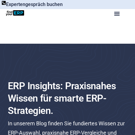
Expertengespräch buchen
ERP Insights: Praxisnahes
Wissen für smarte ERP-
Strategien.
In unserem Blog finden Sie fundiertes Wissen zur
ERP-Auswahl, praxisnahe ERP-Vergleiche und