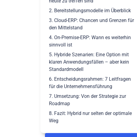
heute zu treffen sind
2. Bereitstellungsmodelle im Überblick
3. Cloud-ERP: Chancen und Grenzen für
den Mittelstand
4. On-Premise-ERP: Wann es weiterhin
sinnvoll ist
5. Hybride Szenarien: Eine Option mit
klaren Anwendungsfällen – aber kein
Standardmodell
6. Entscheidungsrahmen: 7 Leitfragen
für die Unternehmensführung
7. Umsetzung: Von der Strategie zur
Roadmap
8. Fazit: Hybrid nur selten der optimale
Weg