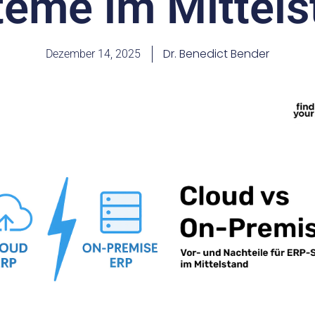
teme im Mittels
Dr. Benedict Bender
Dezember 14, 2025