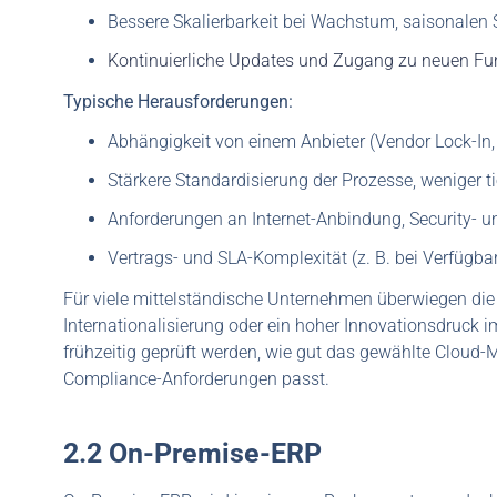
Bessere Skalierbarkeit bei Wachstum, saisonalen
Kontinuierliche Updates und Zugang zu neuen Funk
Typische Herausforderungen:
Abhängigkeit von einem Anbieter (Vendor Lock-In, 
Stärkere Standardisierung der Prozesse, weniger t
Anforderungen an Internet-Anbindung, Security- 
Vertrags- und SLA-Komplexität (z. B. bei Verfügba
Für viele mittelständische Unternehmen überwiegen die
Internationalisierung oder ein hoher Innovationsdruck 
frühzeitig geprüft werden, wie gut das gewählte Cloud
Compliance-Anforderungen passt.
2.2 On-Premise-ERP