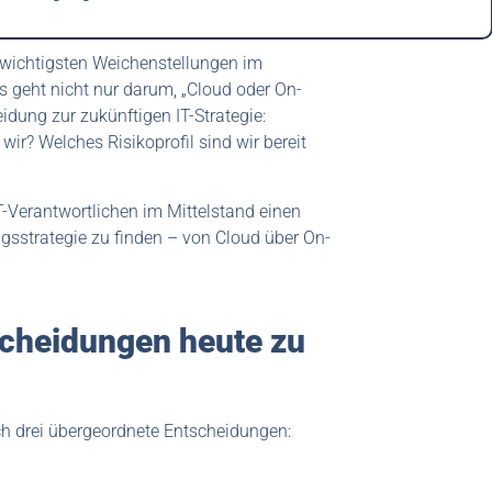
r wichtigsten Weichenstellungen im
 geht nicht nur darum, „Cloud oder On-
dung zur zukünftigen IT-Strategie:
 wir? Welches Risikoprofil sind wir bereit
IT-Verantwortlichen im Mittelstand einen
ngsstrategie zu finden – von Cloud über On-
scheidungen heute zu
ch drei übergeordnete Entscheidungen: